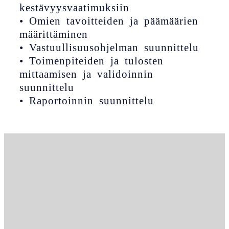
kestävyysvaatimuksiin
• Omien tavoitteiden ja päämäärien
määrittäminen
• Vastuullisuusohjelman suunnittelu
• Toimenpiteiden ja tulosten
mittaamisen ja validoinnin
suunnittelu
• Raportoinnin suunnittelu