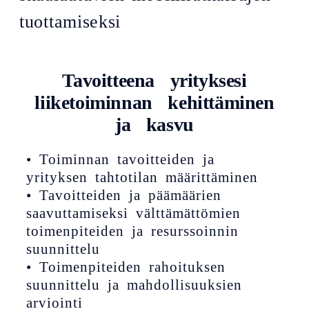
tuottamiseksi
Tavoitteena yrityksesi
liiketoiminnan kehittäminen
ja kasvu
• Toiminnan tavoitteiden ja
yrityksen tahtotilan määrittäminen
• Tavoitteiden ja päämäärien
saavuttamiseksi välttämättömien
toimenpiteiden ja resurssoinnin
suunnittelu
• Toimenpiteiden rahoituksen
suunnittelu ja mahdollisuuksien
arviointi